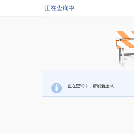
正在查询中
正在查询中，请刷新重试