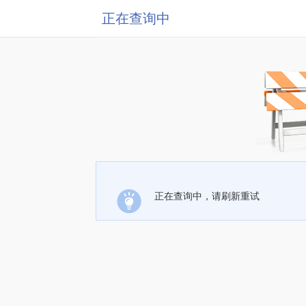
正在查询中
正在查询中，请刷新重试