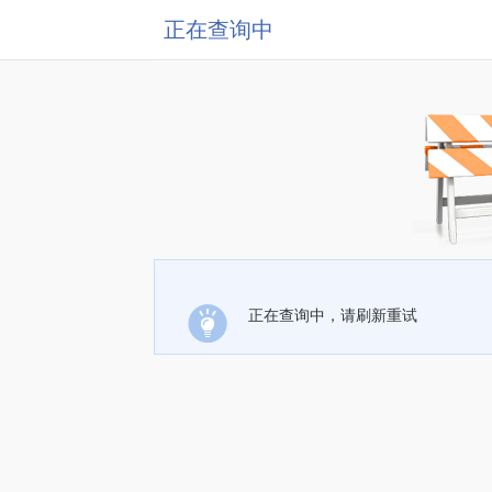
正在查询中
正在查询中，请刷新重试