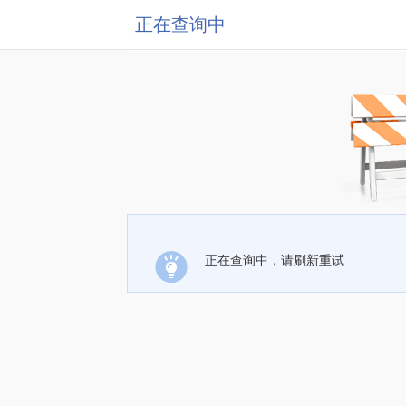
正在查询中
正在查询中，请刷新重试