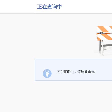
正在查询中
正在查询中，请刷新重试